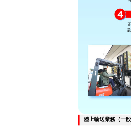
陸上輸送業務（一般