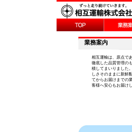
業務案内
相互運輸は、原点で
徹底した品質管理の
積してまいりました
しさそのままに新鮮
てからお届けまでの
客様へ安心もお届け